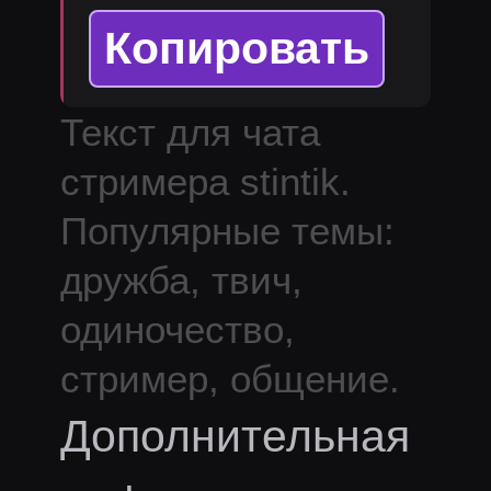
Копировать
Текст для чата
стримера
stintik
.
Популярные темы:
дружба, твич,
одиночество,
стример, общение.
Дополнительная