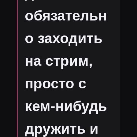
обязательн
о заходить
на стрим,
просто с
кем-нибудь
дружить и