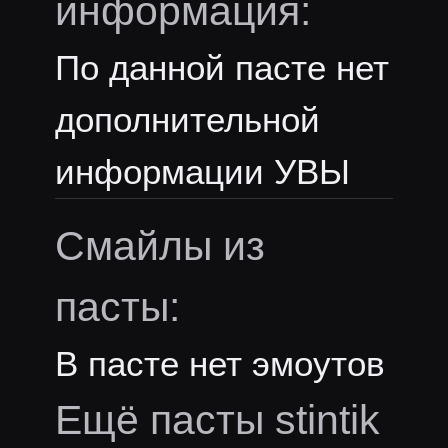
информация:
По данной пасте нет
дополнительной
информации УВЫ
Смайлы из
пасты:
В пасте нет эмоутов
Ещё пасты stintik