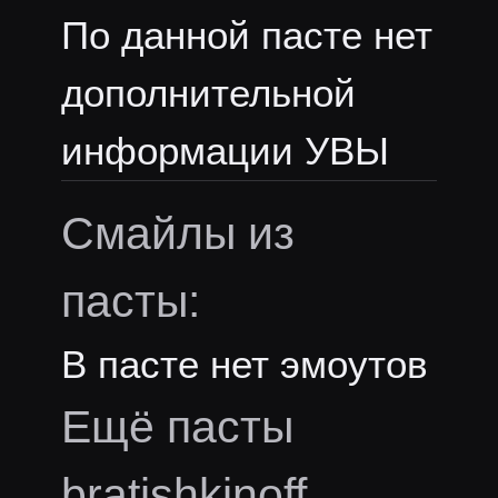
По данной пасте нет
дополнительной
информации УВЫ
Смайлы из
пасты:
В пасте нет эмоутов
Ещё пасты
bratishkinoff