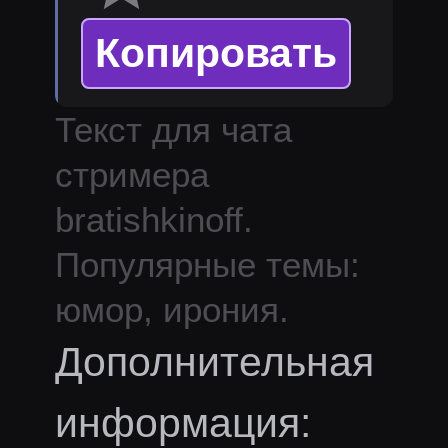
Копировать
Текст для чата
стримера
bratishkinoff
.
Популярные темы:
юмор, ирония.
Дополнительная
информация: