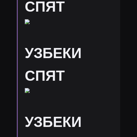
СПЯТ
УЗБЕКИ
СПЯТ
УЗБЕКИ