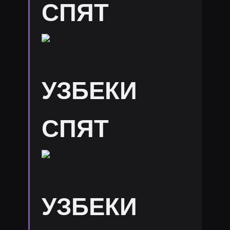
СПЯТ
УЗБЕКИ
СПЯТ
УЗБЕКИ