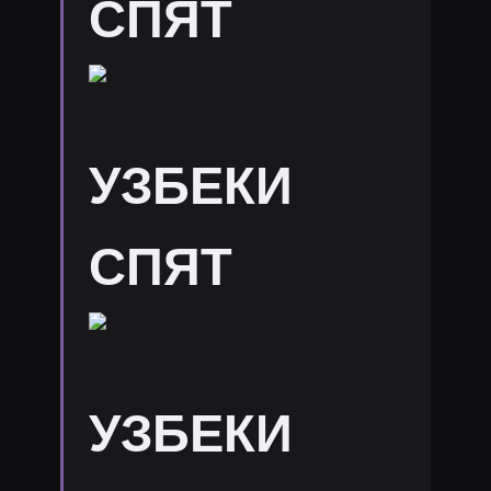
СПЯТ
УЗБЕКИ
СПЯТ
УЗБЕКИ