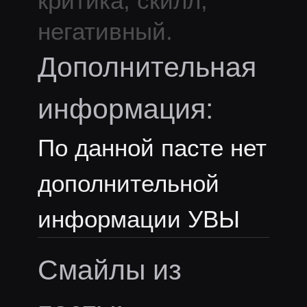
критика, скилл,
негативный.
Дополнительная
информация:
По данной пасте нет
дополнительной
информации УВЫ
Смайлы из