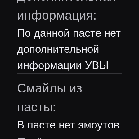
информация:
По данной пасте нет
дополнительной
информации УВЫ
Смайлы из
пасты:
В пасте нет эмоутов