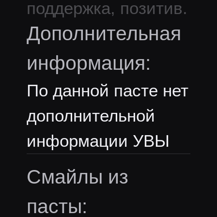
поддержка, позитив.
Дополнительная
информация:
По данной пасте нет
дополнительной
информации УВЫ
Смайлы из
пасты: