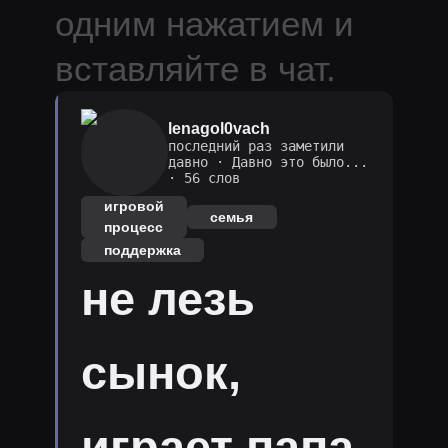
одним нажатием и
вставляйте в чат.
lenagol0vach
последний раз заметили
давно
·
Давно это было...
· 56 слов
игровой
семья
процесс
поддержка
не лезь
сынок,
играет папа