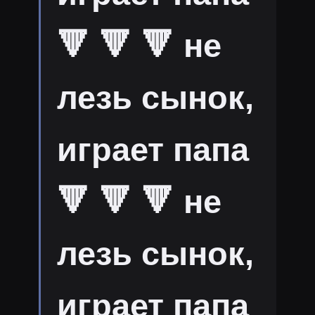
🔻 🔻 🔻 не
лезь сынок,
играет папа
🔻 🔻 🔻 не
лезь сынок,
играет папа