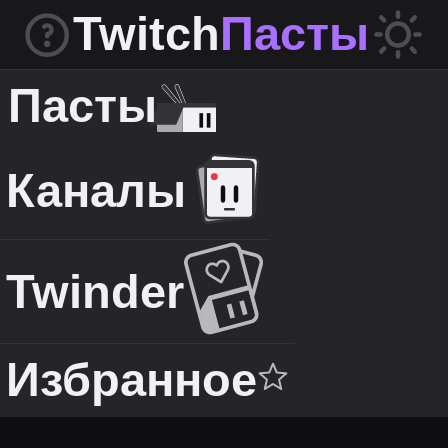
Twitch
Пасты
Пасты
Каналы
Twinder
Избранное