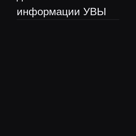
информации УВЫ
Смайлы из
пасты:
В пасте нет эмоутов
Ещё пасты
lenagol0vach
lenagol0vach
последний раз заметили 4