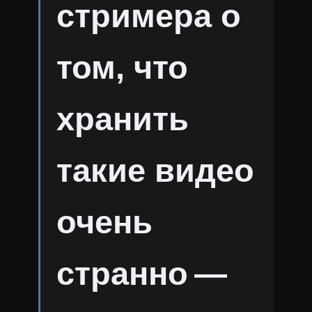
стримера о
том, что
хранить
такие видео
очень
странно —