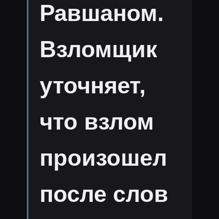
Равшаном.
Взломщик
уточняет,
что взлом
произошел
после слов