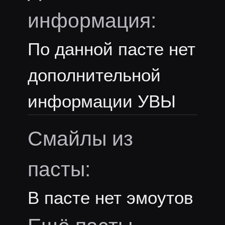
информация:
По данной пасте нет
дополнительной
информации УВЫ
Смайлы из
пасты:
В пасте нет эмоутов