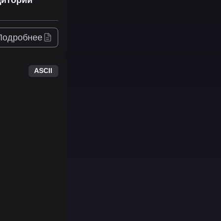
Подробнее
ASCII