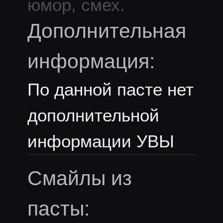
юмор, смех.
Дополнительная
информация:
По данной пасте нет
дополнительной
информации УВЫ
Смайлы из
пасты: