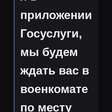
приложении
Госуслуги,
мы будем
ждать вас в
военкомате
по месту