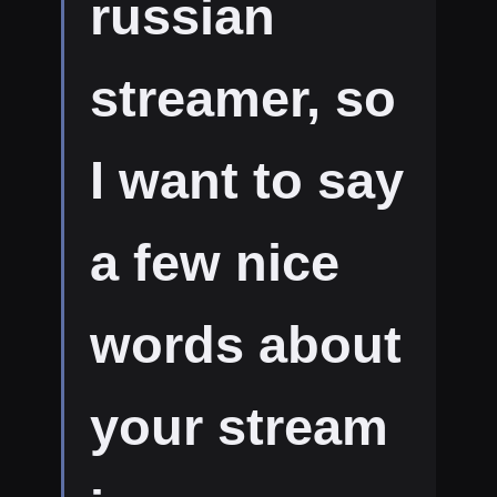
russian
streamer, so
I want to say
a few nice
words about
your stream