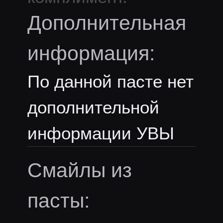
Дополнительная
информация:
По данной пасте нет
дополнительной
информации УВЫ
Смайлы из
пасты: