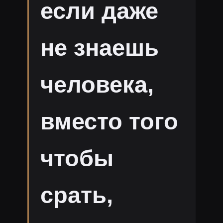
если даже
не знаешь
человека,
вместо того
чтобы
срать,