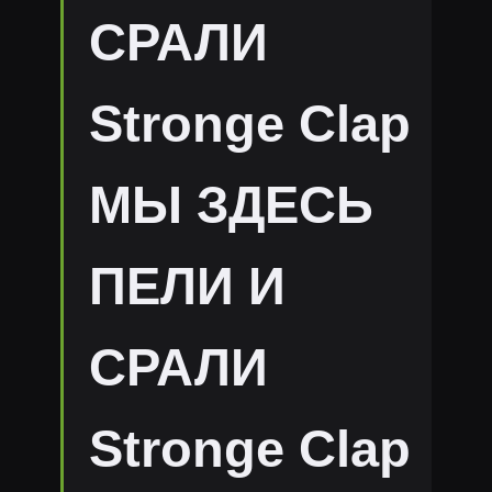
СРАЛИ
Stronge Clap
МЫ ЗДЕСЬ
ПЕЛИ И
СРАЛИ
Stronge Clap