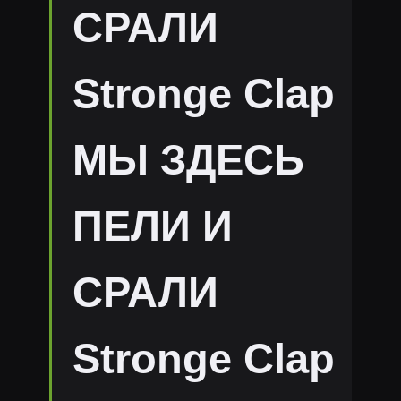
СРАЛИ
Stronge Clap
МЫ ЗДЕСЬ
ПЕЛИ И
СРАЛИ
Stronge Clap