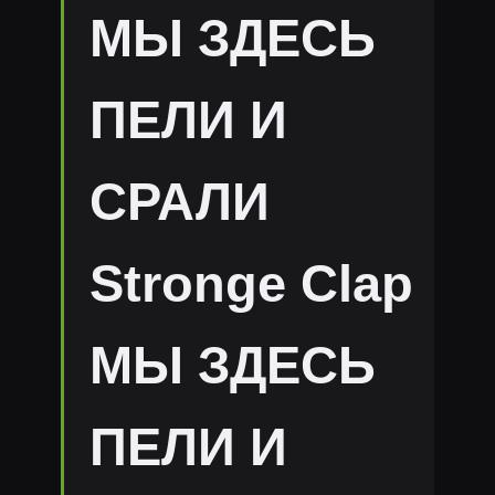
МЫ ЗДЕСЬ
ПЕЛИ И
СРАЛИ
Stronge Clap
МЫ ЗДЕСЬ
ПЕЛИ И