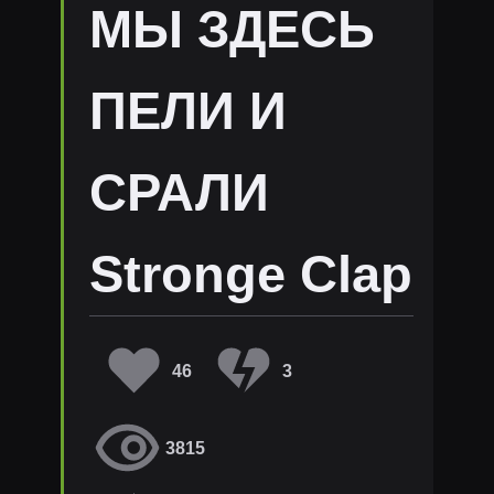
МЫ ЗДЕСЬ
ПЕЛИ И
СРАЛИ
Stronge Clap
46
3
3815