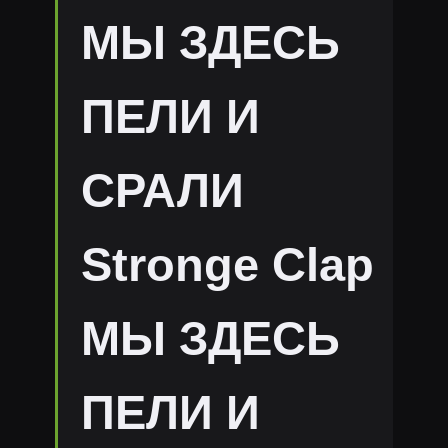
МЫ ЗДЕСЬ
ПЕЛИ И
СРАЛИ
Stronge Clap
МЫ ЗДЕСЬ
ПЕЛИ И