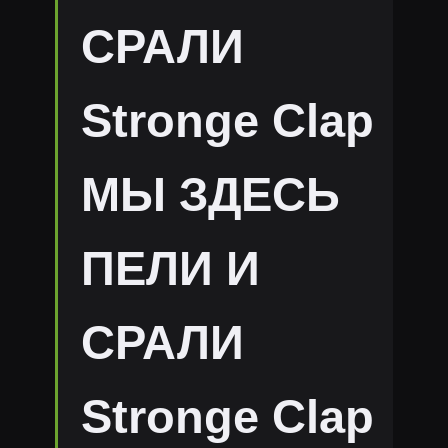
СРАЛИ
Stronge Clap
МЫ ЗДЕСЬ
ПЕЛИ И
СРАЛИ
Stronge Clap