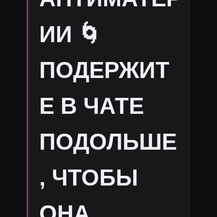
ИИ 🌀
ПОДЕРЖИТ
Е В ЧАТЕ
ПОДОЛЬШЕ
, ЧТОБЫ
ОНА