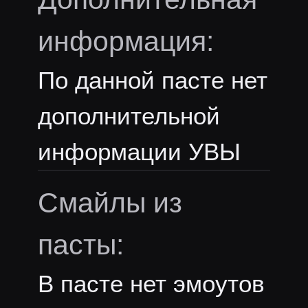
информация:
По данной пасте нет
дополнительной
информации УВЫ
Смайлы из
пасты:
В пасте нет эмоутов