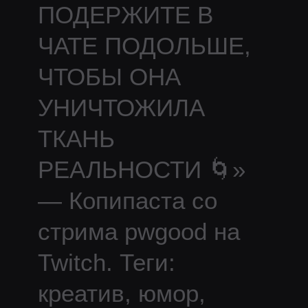
ПОДЕРЖИТЕ В
ЧАТЕ ПОДОЛЬШЕ,
ЧТОБЫ ОНА
УНИЧТОЖИЛА
ТКАНЬ
РЕАЛЬНОСТИ 🌀
»
— Копипаста со
стрима
pwgood
на
Twitch.
Теги:
креатив, юмор,