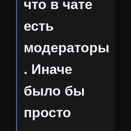
что в чате
есть
модераторы
. Иначе
было бы
просто