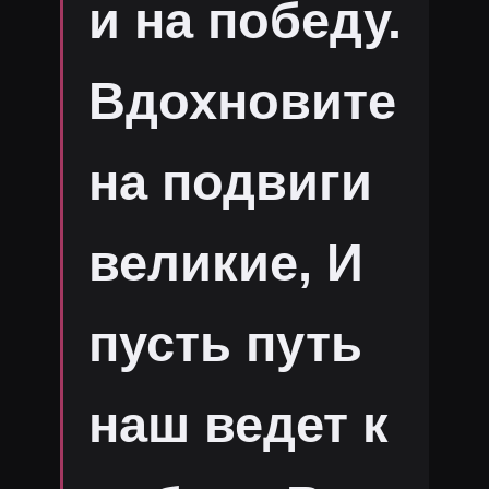
и на победу.
Вдохновите
на подвиги
великие, И
пусть путь
наш ведет к