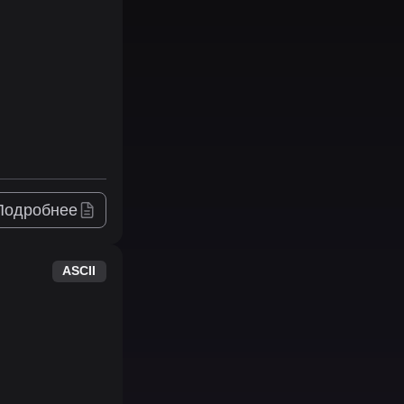
Подробнее
ASCII