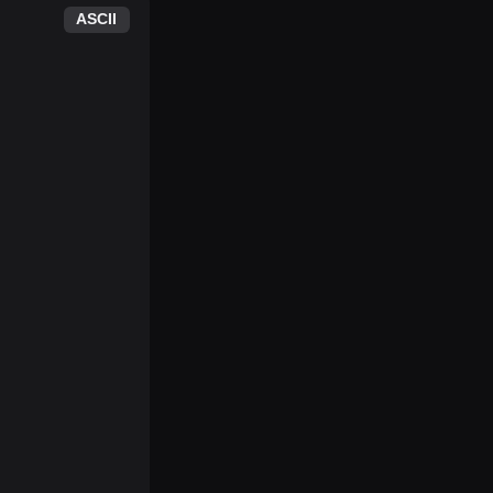
ASCII