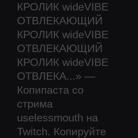
КРОЛИК wideVIBE
ОТВЛЕКАЮЩИЙ
КРОЛИК wideVIBE
ОТВЛЕКАЮЩИЙ
КРОЛИК wideVIBE
ОТВЛЕКА
...
» —
Копипаста со
стрима
uselessmouth
на
Twitch.
Копируйте