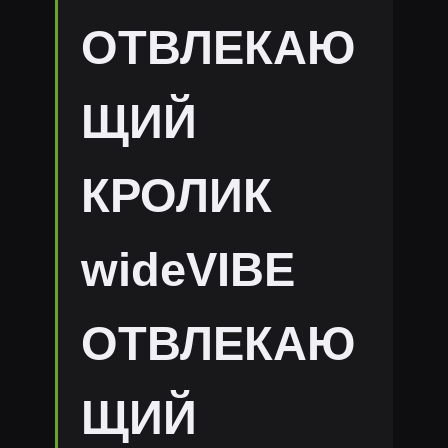
ОТВЛЕКАЮ
ЩИЙ
КРОЛИК
wideVIBE
ОТВЛЕКАЮ
ЩИЙ