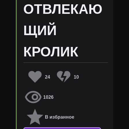
ОТВЛЕКАЮ
ЩИЙ
КРОЛИК
24
10
1026
В избранное