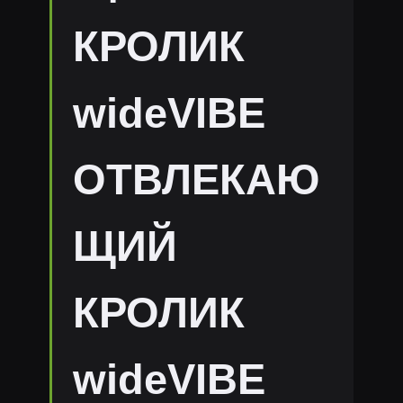
КРОЛИК
wideVIBE
ОТВЛЕКАЮ
ЩИЙ
КРОЛИК
wideVIBE