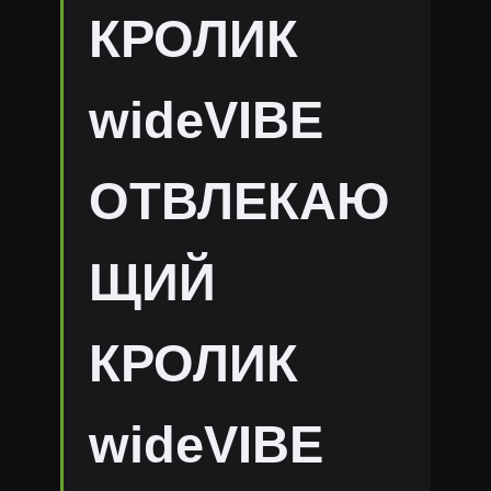
КРОЛИК
wideVIBE
ОТВЛЕКАЮ
ЩИЙ
КРОЛИК
wideVIBE