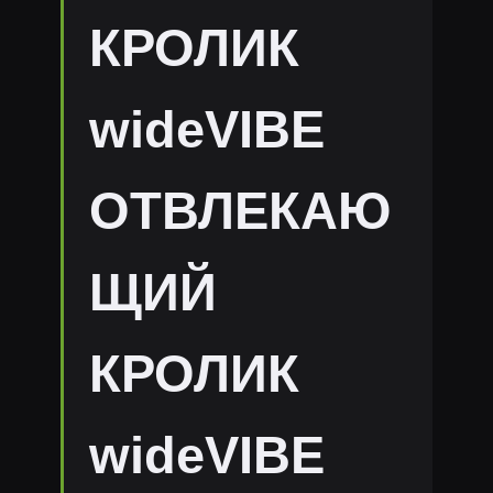
КРОЛИК
wideVIBE
ОТВЛЕКАЮ
ЩИЙ
КРОЛИК
wideVIBE