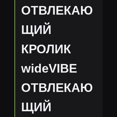
ОТВЛЕКАЮ
ЩИЙ
КРОЛИК
wideVIBE
ОТВЛЕКАЮ
ЩИЙ