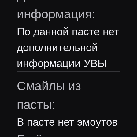
информация:
По данной пасте нет
дополнительной
информации УВЫ
Смайлы из
пасты:
В пасте нет эмоутов