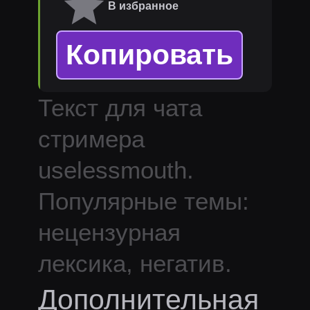
В избранное
Копировать
Текст для чата
стримера
uselessmouth
.
Популярные темы:
нецензурная
лексика, негатив.
Дополнительная