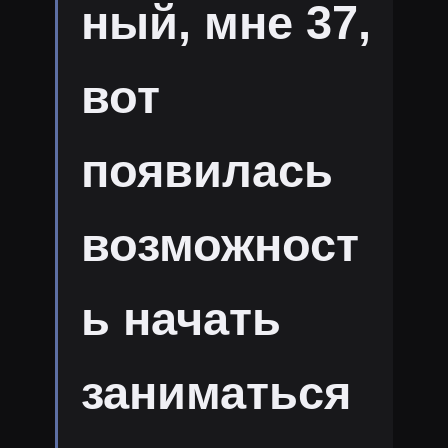
ный, мне 37,
вот
появилась
возможност
ь начать
заниматься