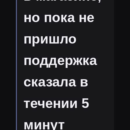
но пока не
пришло
поддержка
сказала в
течении 5
минут