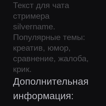
Текст для чата
стримера
silvername
.
Популярные темы:
креатив, юмор,
сравнение, жалоба,
крик.
Дополнительная
информация: