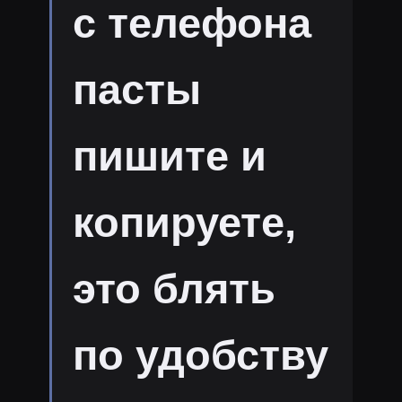
с телефона
пасты
пишите и
копируете,
это блять
по удобству