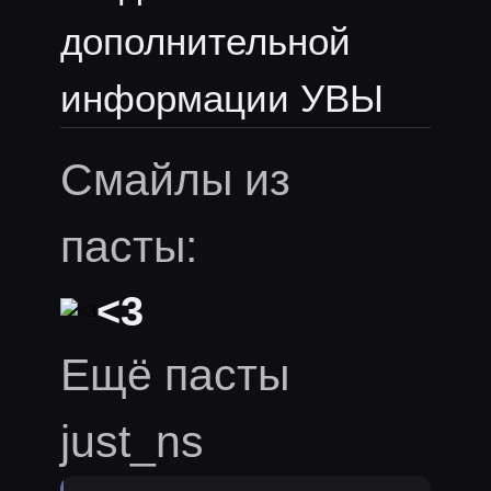
дополнительной
информации УВЫ
Смайлы из
пасты:
<3
Ещё пасты
just_ns