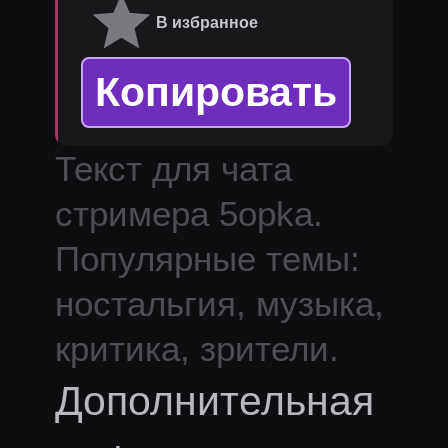
В избранное
Копировать
Текст для чата
стримера
5opka
.
Популярные темы:
ностальгия, музыка,
критика, зрители.
Дополнительная