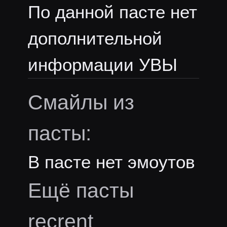
По данной пасте нет
дополнительной
информации УВЫ
Смайлы из
пасты:
В пасте нет эмоутов
Ещё пасты
recrent