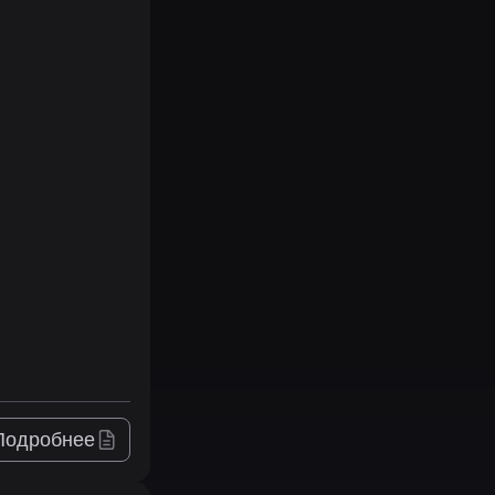
Подробнее