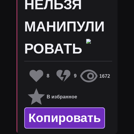
НЕЛЬЗЯ
МАНИПУЛИ
РОВАТЬ
8
9
1672
В избранное
Копировать