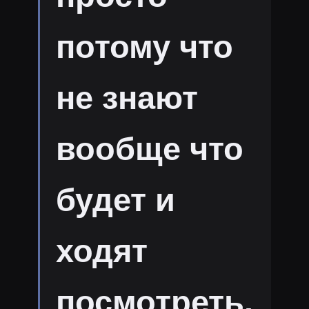
потому что
не знают
вообще что
будет и
ходят
посмотреть.