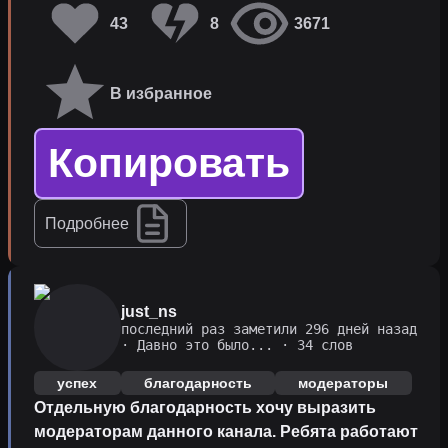
43
8
3671
В избранное
Копировать
Подробнее
just_ns
последний раз заметили 296 дней назад
·
Давно это было...
· 34 слов
успех
благодарность
модераторы
Отдельную благодарность хочу выразить
модераторам данного канала. Ребята работают