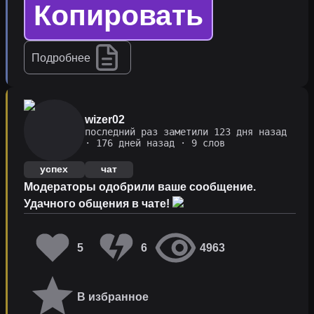
Копировать
Подробнее
wizer02
последний раз заметили 123 дня назад
·
176 дней назад
· 9 слов
успех
чат
Модераторы одобрили ваше сообщение.
Удачного общения в чате!
5
6
4963
В избранное