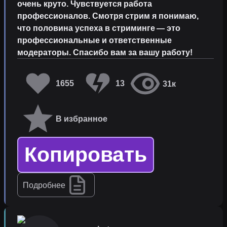
очень круто. Чувствуется работа
профессионалов. Смотря стрим я понимаю,
что половина успеха в стриминге — это
профессиональные и ответственные
модераторы. Спасибо вам за вашу работу!
1655
13
31к
В избранное
Копировать
Подробнее