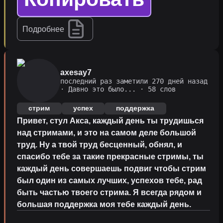
Подробнее
axesay7
последний раз заметили 270 дней назад
·
Давно это было...
· 58 слов
стрим
успех
поддержка
Привет, стул Акса, каждый день ты трудишься
над стримами, и это на самом деле большой
труд. Ну а твой труд бесценный, обнял, и
спасибо тебе за такие прекрасные стримы, ты
каждый день совершаешь подвиг чтобы стрим
был один из самых лучших, успехов тебе, рад
быть частью твоего стрима. Я всегда рядом и
большая поддержка моя тебе каждый день.